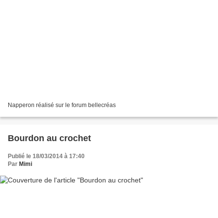
Napperon réalisé sur le forum bellecréas
Bourdon au crochet
Publié le 18/03/2014 à 17:40
Par
Mimi