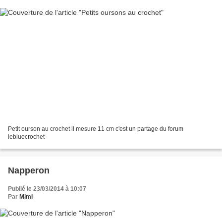
Petit ourson au crochet il mesure 11 cm c'est un partage du forum
lebluecrochet
Napperon
Publié le 23/03/2014 à 10:07
Par
Mimi