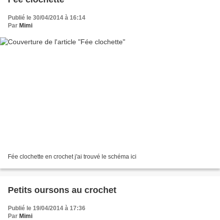
Publié le 30/04/2014 à 16:14
Par
Mimi
Fée clochette en crochet j'ai trouvé le schéma ici
Petits oursons au crochet
Publié le 19/04/2014 à 17:36
Par
Mimi