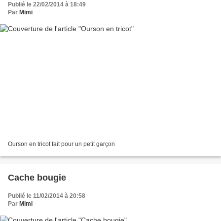
Publié le 22/02/2014 à 18:49
Par
Mimi
Ourson en tricot fait pour un petit garçon
Cache bougie
Publié le 11/02/2014 à 20:58
Par
Mimi