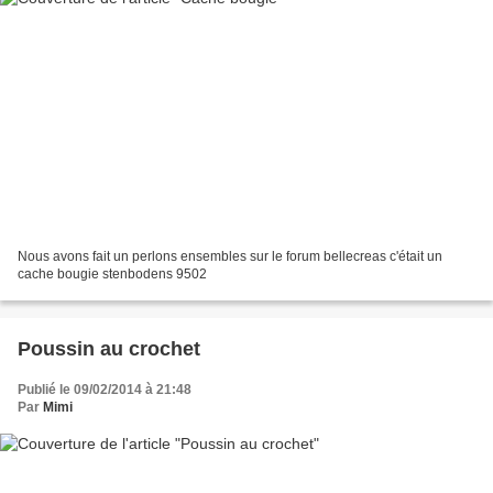
Nous avons fait un perlons ensembles sur le forum bellecreas c'était un
cache bougie stenbodens 9502
Poussin au crochet
Publié le 09/02/2014 à 21:48
Par
Mimi