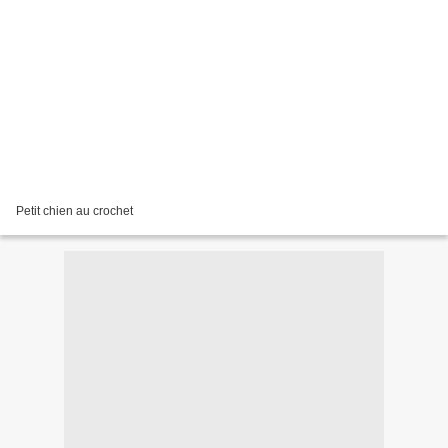
Petit chien au crochet