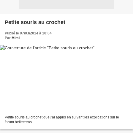
Petite souris au crochet
Publié le 07/03/2014 à 10:04
Par
Mimi
Petite souris au crochet que j'ai appris en suivant les explications sur le
forum bellecreas