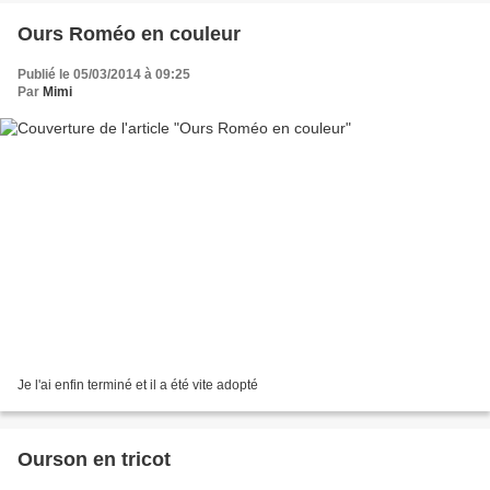
Ours Roméo en couleur
Publié le 05/03/2014 à 09:25
Par
Mimi
Je l'ai enfin terminé et il a été vite adopté
Ourson en tricot