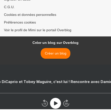
C.G.U.
Cookies et données personnelles
Préférences cookies
Voir le profil de Mimi sur le portail Overblog
Créer un blog sur Overblog
Créer un blog
 DiCaprio et Tobey Maguire, c'est lui ! Rencontre avec Dam