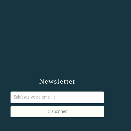
Newsletter