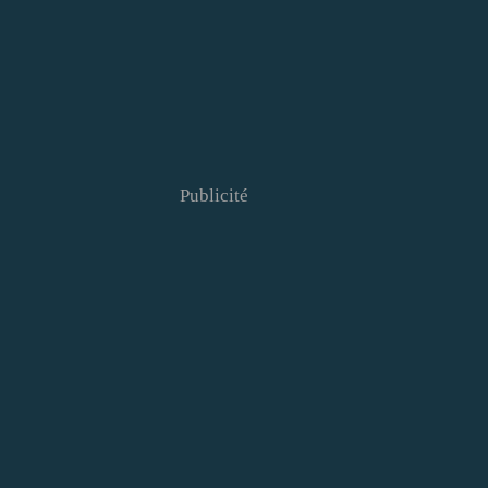
Publicité