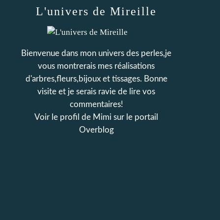
L'univers de Mireille
Bienvenue dans mon univers des perles,je
vous montrerais mes réalisations
d'arbres,fleurs,bijoux et tissages. Bonne
visite et je serais ravie de lire vos
commentaires!
Voir le profil de
Mimi
sur le portail
Overblog