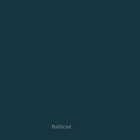
Publicité