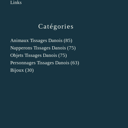
Links
Catégories
Animaux Tissages Danois
(85)
Napperons Tissages Danois
(75)
Objets Tissages Danois
(75)
Personnages Tissages Danois
(63)
Bijoux
(30)