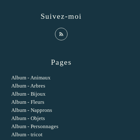
Suivez-moi
Pages
Album - Animaux
Album - Arbres
Album - Bijoux
Album - Fleurs
Album - Napprons
Album - Objets
Album - Personnages
Album - tricot