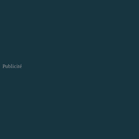
Publicité