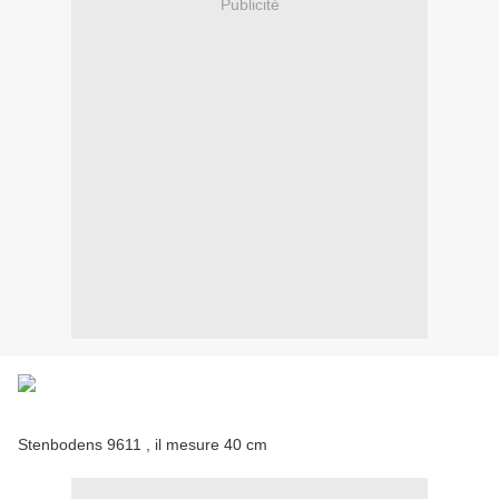
Publicité
Stenbodens 9611 , il mesure 40 cm