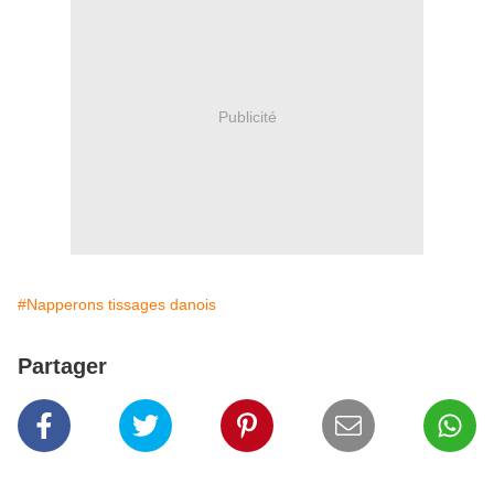
Publicité
#Napperons tissages danois
Partager