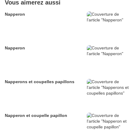
Vous aimerez aussi
Napperon
Napperon
Napperons et coupelles papillons
Napperon et coupelle papillon