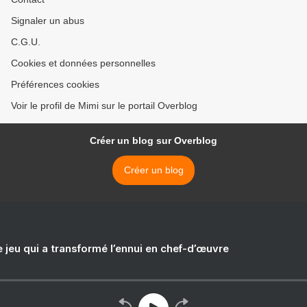
Signaler un abus
C.G.U.
Cookies et données personnelles
Préférences cookies
Voir le profil de Mimi sur le portail Overblog
Créer un blog sur Overblog
Créer un blog
e jeu qui a transformé l’ennui en chef-d’œuvre