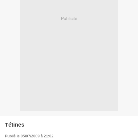
Publicité
Tétines
Publié le 05/07/2009 à 21:02