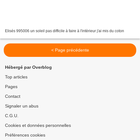
Elisés 995006 un soleil pas difficile à faire à l'intèrieur j'ai mis du coton
< Page précédente
Hébergé par Overblog
Top articles
Pages
Contact
Signaler un abus
C.G.U.
Cookies et données personnelles
Préférences cookies