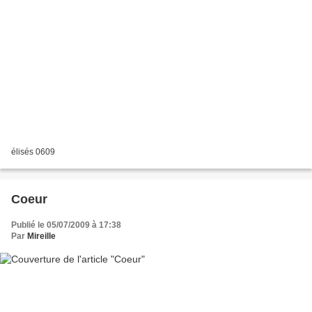
élisés 0609
Coeur
Publié le 05/07/2009 à 17:38
Par
Mireille