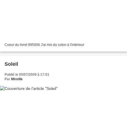
Coeur du livret 995006 J'ai mis du coton à l'intérieur
Soleil
Publié le 05/07/2009 à 17:01
Par
Mireille