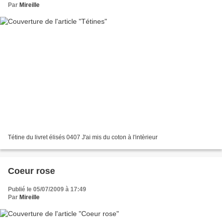
Par
Mireille
Tétine du livret élisés 0407 J'ai mis du coton à l'intèrieur
Coeur rose
Publié le 05/07/2009 à 17:49
Par
Mireille