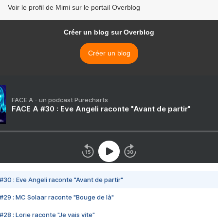
Voir le profil de Mimi sur le portail Overblog
Créer un blog sur Overblog
Créer un blog
FACE A - un podcast Purecharts
FACE A #30 : Eve Angeli raconte "Avant de partir"
#30 : Eve Angeli raconte "Avant de partir"
#29 : MC Solaar raconte "Bouge de là"
28 : Lorie raconte "Je vais vite"