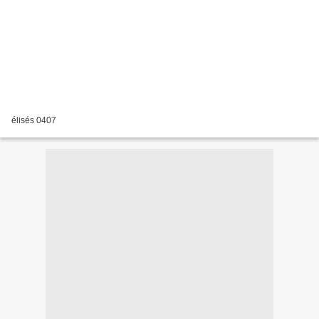
élisés 0407