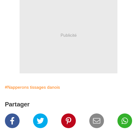
Publicité
#Napperons tissages danois
Partager