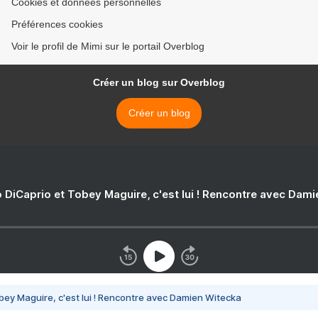
Cookies et données personnelles
Préférences cookies
Voir le profil de Mimi sur le portail Overblog
Créer un blog sur Overblog
Créer un blog
 DiCaprio et Tobey Maguire, c'est lui ! Rencontre avec Dam
bey Maguire, c'est lui ! Rencontre avec Damien Witecka