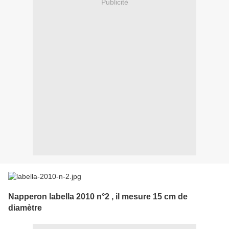
Publicité
Napperon labella 2010 n°2 , il mesure 15 cm de
diamètre