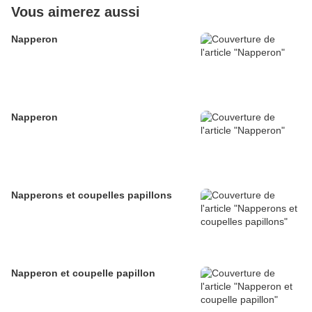
Vous aimerez aussi
Napperon
Napperon
Napperons et coupelles papillons
Napperon et coupelle papillon