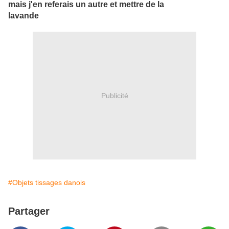
mais j'en referais un autre et mettre de la
lavande
Publicité
#Objets tissages danois
Partager