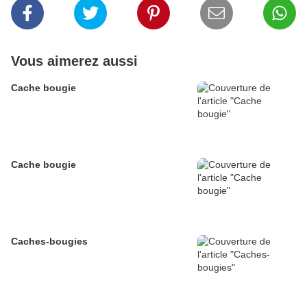
Vous aimerez aussi
Cache bougie
Cache bougie
Caches-bougies