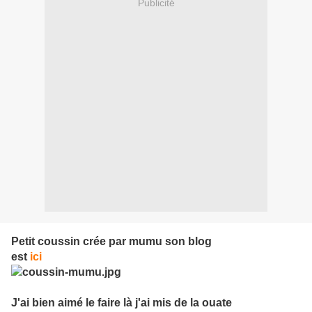
Publicité
Petit coussin crée par mumu son blog
est
ici
J'ai bien aimé le faire là j'ai mis de la ouate