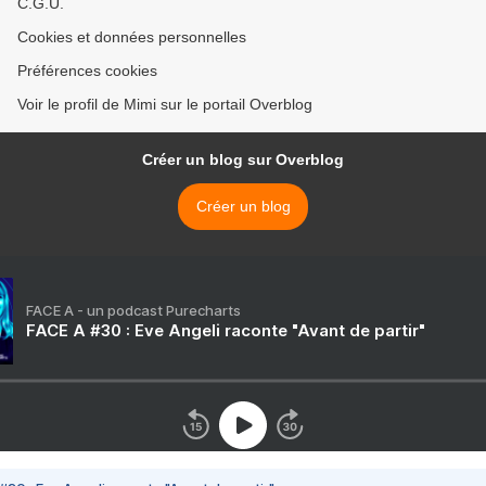
C.G.U.
Cookies et données personnelles
Préférences cookies
Voir le profil de Mimi sur le portail Overblog
Créer un blog sur Overblog
Créer un blog
FACE A - un podcast Purecharts
FACE A #30 : Eve Angeli raconte "Avant de partir"