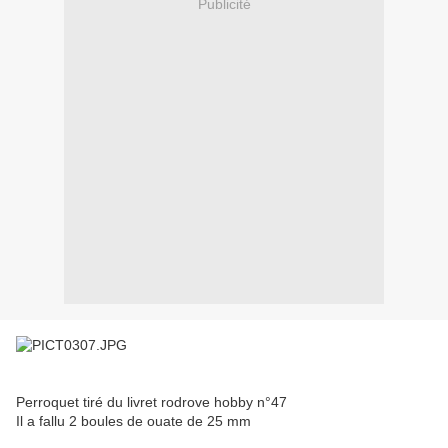
Publicité
Perroquet tiré du livret rodrove hobby n°47
Il a fallu 2 boules de ouate de 25 mm