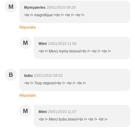
M
Mymyperles
20/01/2010 09:29
<br /> magnifique !<br /> <br /> <br />
Répondre
M
Mimi
20/01/2010 11:08
<br /> Merci mymy bisous!<br /> <br /> <br />
B
bubu
20/01/2010 08:02
<br /> Trop mignon!<br /> <br /> <br />
Répondre
M
Mimi
20/01/2010 11:07
<br /> Merci bubu bises!<br /> <br /> <br />