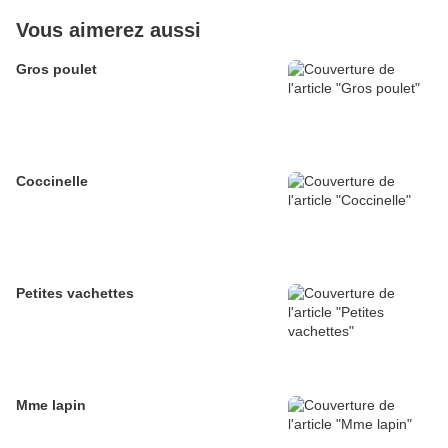
Vous aimerez aussi
Gros poulet
Coccinelle
Petites vachettes
Mme lapin