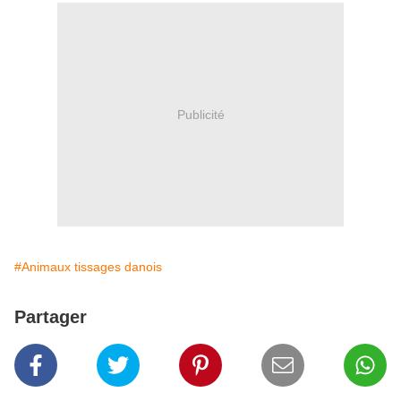
Publicité
#Animaux tissages danois
Partager