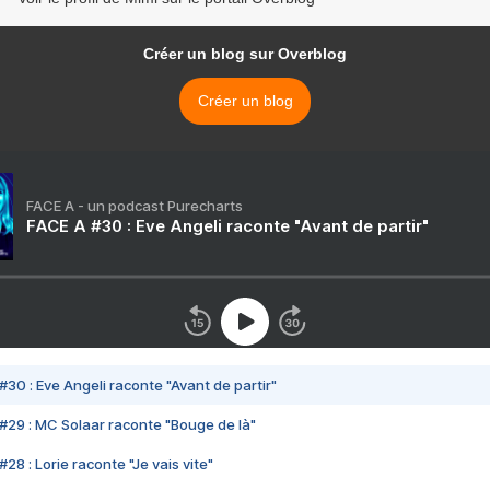
Créer un blog sur Overblog
Créer un blog
FACE A - un podcast Purecharts
FACE A #30 : Eve Angeli raconte "Avant de partir"
#30 : Eve Angeli raconte "Avant de partir"
#29 : MC Solaar raconte "Bouge de là"
28 : Lorie raconte "Je vais vite"