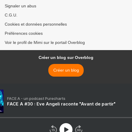
Signaler un abus
C.G.U.
Cookies et données personnelles
Préférences cookies
Voir le profil de Mimi sur le portail Overblog
Créer un blog sur Overblog
Créer un blog
FACE A - un podcast Purecharts
FACE A #30 : Eve Angeli raconte "Avant de partir"