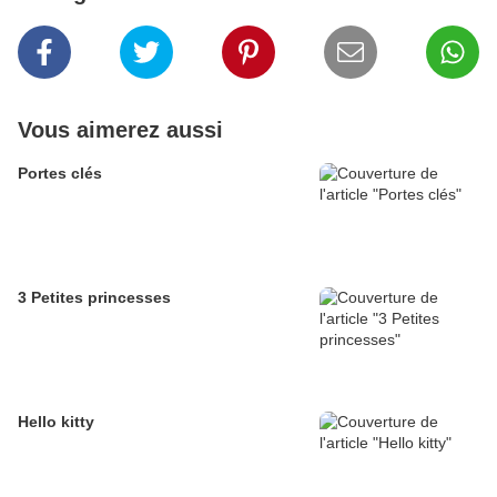
Vous aimerez aussi
Portes clés
3 Petites princesses
Hello kitty