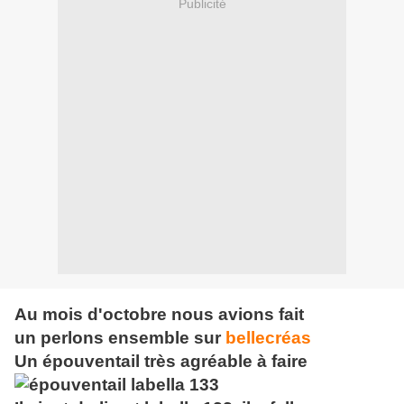
Publicité
Au mois d'octobre nous avions fait
un perlons ensemble sur
bellecréas
Un épouventail très agréable à faire