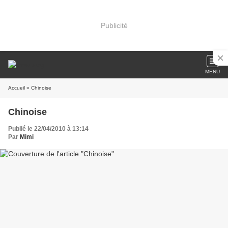
Publicité
MENU
Accueil
» Chinoise
Chinoise
Publié le 22/04/2010 à 13:14
Par
Mimi