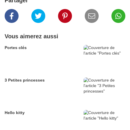
Partager
Vous aimerez aussi
Portes clés
3 Petites princesses
Hello kitty