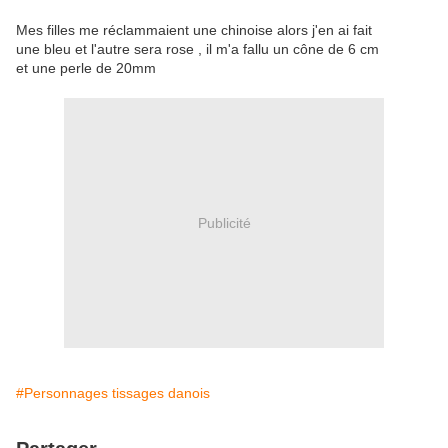
Mes filles me réclammaient une chinoise alors j'en ai fait
une bleu et l'autre sera rose , il m'a fallu un cône de 6 cm
et une perle de 20mm
Publicité
#Personnages tissages danois