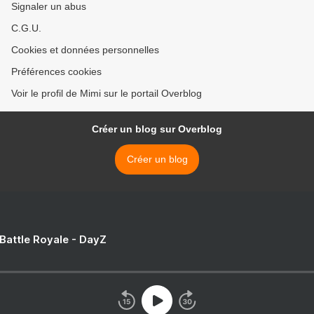
Signaler un abus
C.G.U.
Cookies et données personnelles
Préférences cookies
Voir le profil de Mimi sur le portail Overblog
Créer un blog sur Overblog
Créer un blog
 Battle Royale - DayZ