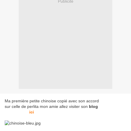
Publicité
Ma première petite chinoise copié avec son accord
sur celle de perlita mon amie allez visiter son
blog
ici