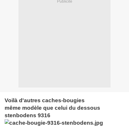
Publicité
Voilà d'autres caches-bougies
même modèle que celui du dessous
stenbodens 9316