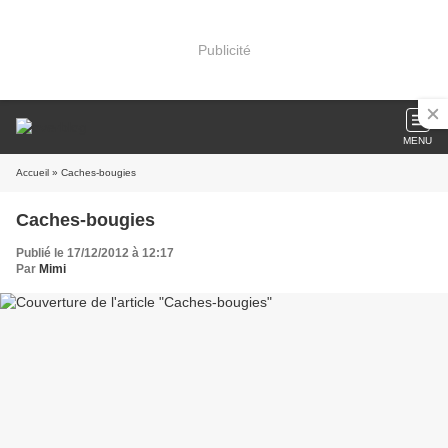
Publicité
MENU
Accueil
» Caches-bougies
Caches-bougies
Publié le 17/12/2012 à 12:17
Par
Mimi