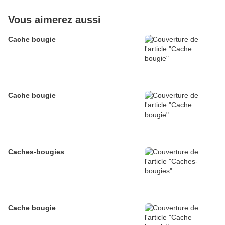
Vous aimerez aussi
Cache bougie
Cache bougie
Caches-bougies
Cache bougie