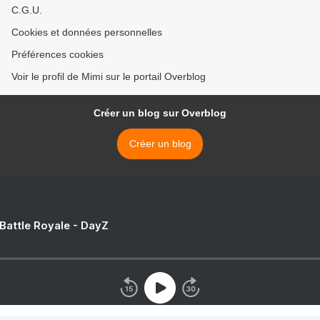
C.G.U.
Cookies et données personnelles
Préférences cookies
Voir le profil de Mimi sur le portail Overblog
Créer un blog sur Overblog
Créer un blog
 Battle Royale - DayZ