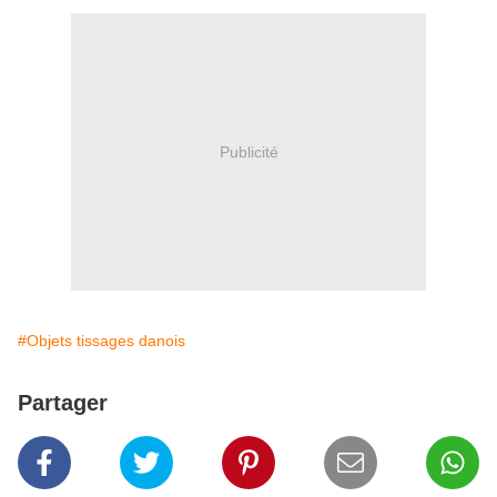
Publicité
#Objets tissages danois
Partager