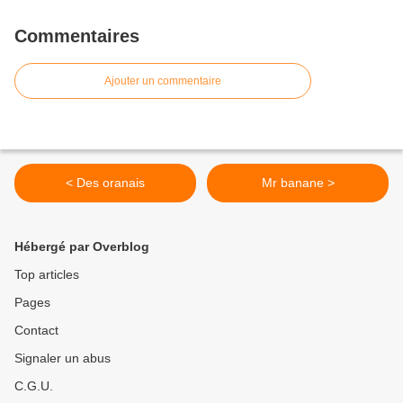
Commentaires
Ajouter un commentaire
< Des oranais
Mr banane >
Hébergé par Overblog
Top articles
Pages
Contact
Signaler un abus
C.G.U.