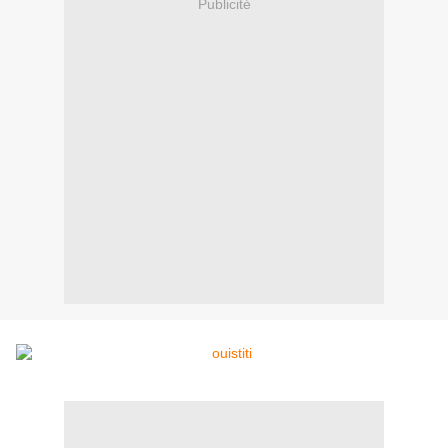
Publicité