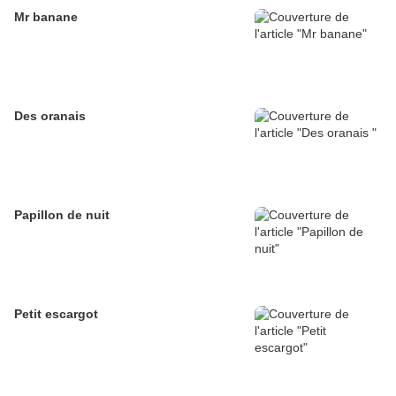
Mr banane
Des oranais
Papillon de nuit
Petit escargot