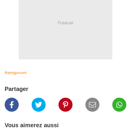
Publicité
#amigurumi
Partager
Vous aimerez aussi