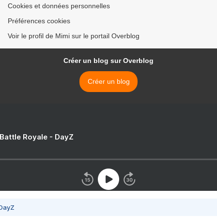
Cookies et données personnelles
Préférences cookies
Voir le profil de Mimi sur le portail Overblog
Créer un blog sur Overblog
Créer un blog
 Battle Royale - DayZ
 DayZ